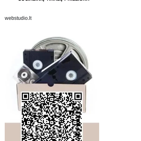
webstudio.lt