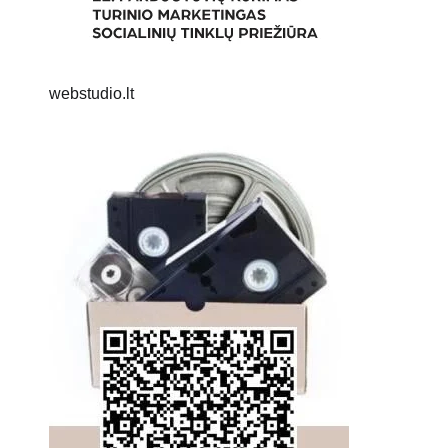
webstudio.lt