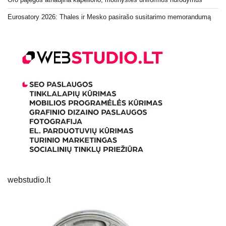
Eurosatory 2026: Thales ir Mesko pasirašo susitarimo memorandumą
webstudio.lt