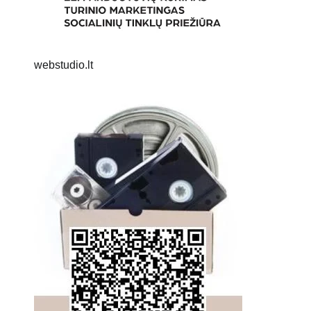
webstudio.lt