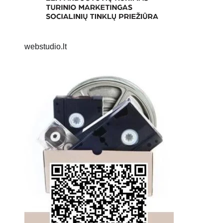
webstudio.lt