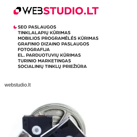
webstudio.lt