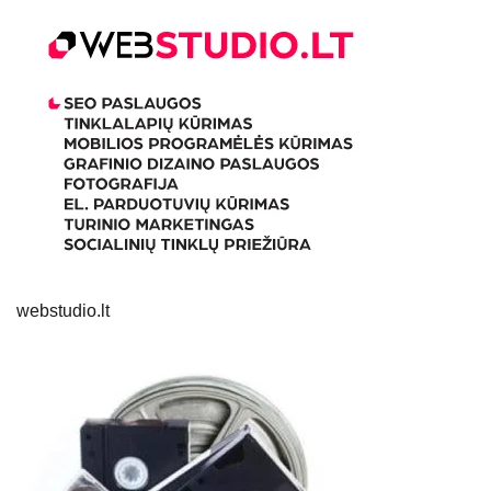
webstudio.lt