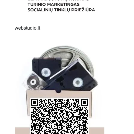
webstudio.lt