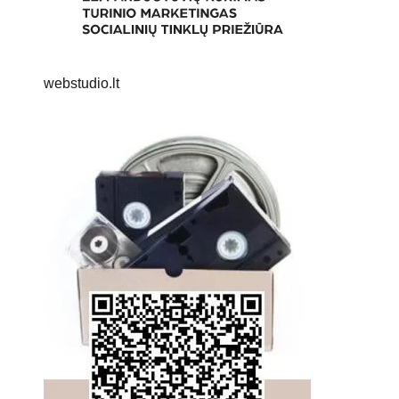
webstudio.lt