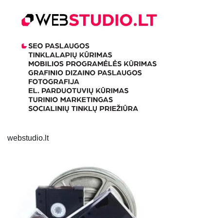
webstudio.lt