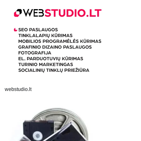
webstudio.lt