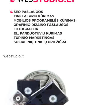
webstudio.lt