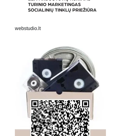
webstudio.lt