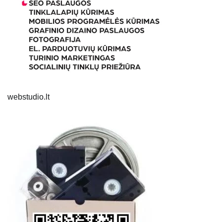
webstudio.lt