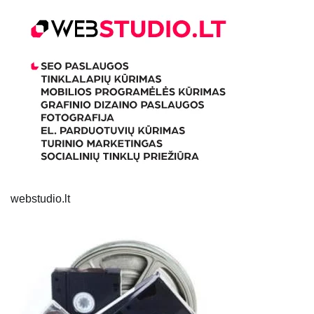
webstudio.lt