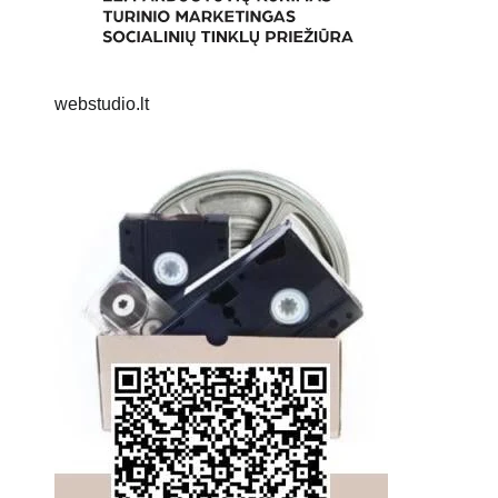
webstudio.lt