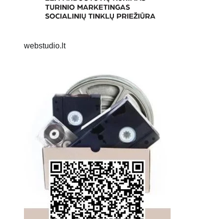
webstudio.lt