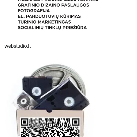
webstudio.lt