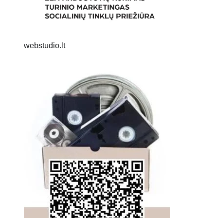
webstudio.lt