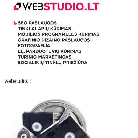
webstudio.lt