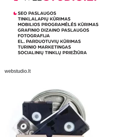
webstudio.lt