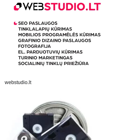
webstudio.lt