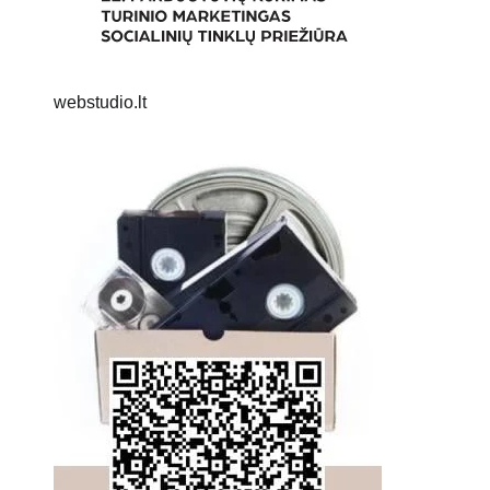
webstudio.lt