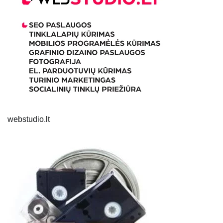
webstudio.lt