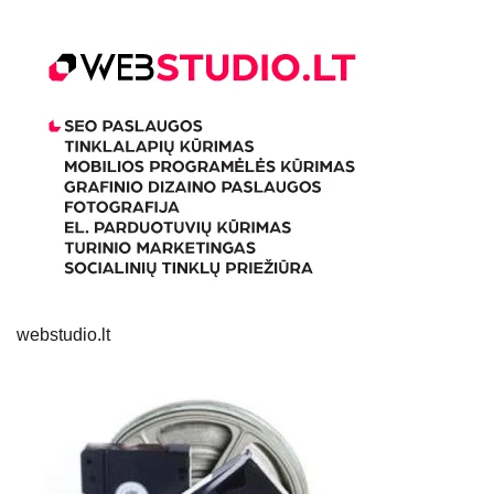
webstudio.lt