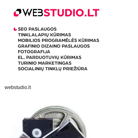
webstudio.lt