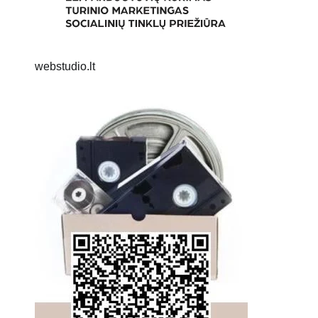
webstudio.lt