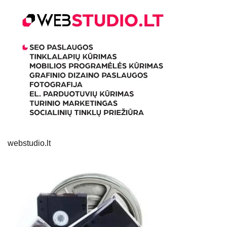
webstudio.lt