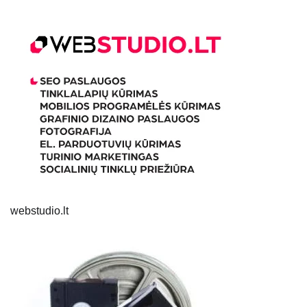
webstudio.lt