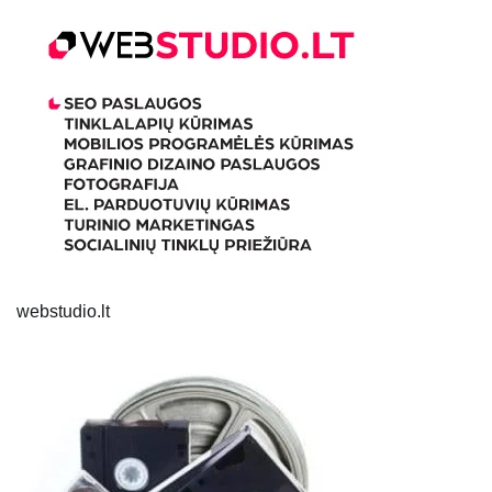
webstudio.lt