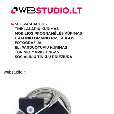
webstudio.lt