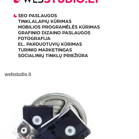
webstudio.lt