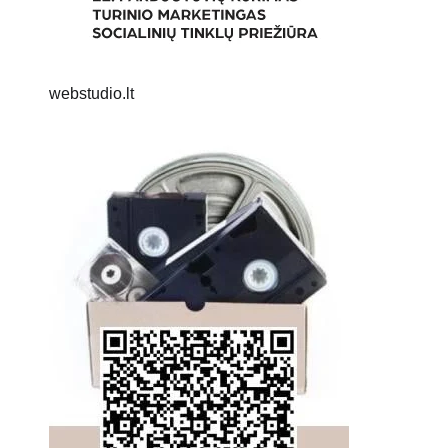
webstudio.lt