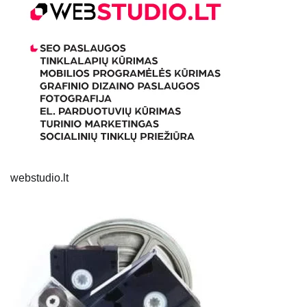
webstudio.lt