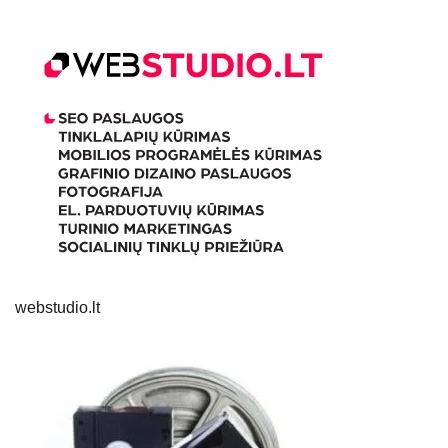
webstudio.lt