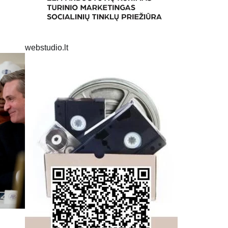
webstudio.lt