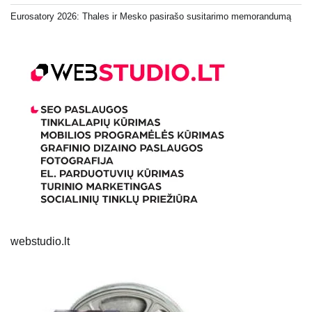
Eurosatory 2026: Thales ir Mesko pasirašo susitarimo memorandumą
webstudio.lt