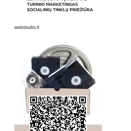
webstudio.lt