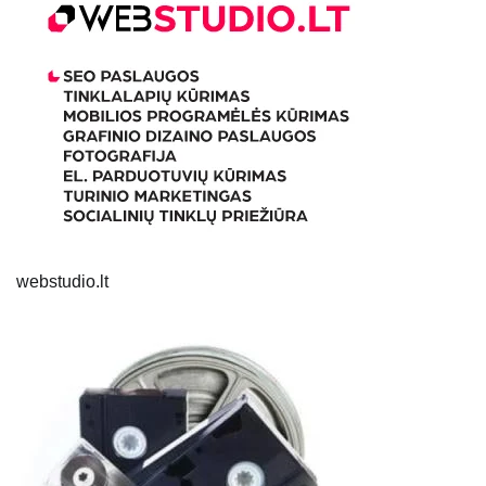
webstudio.lt