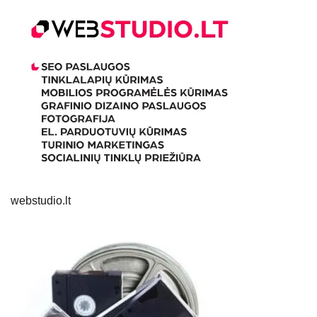
webstudio.lt