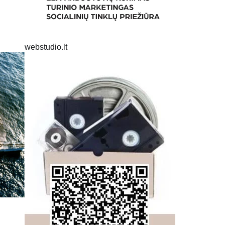
webstudio.lt