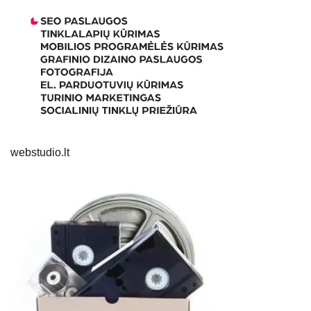
webstudio.lt