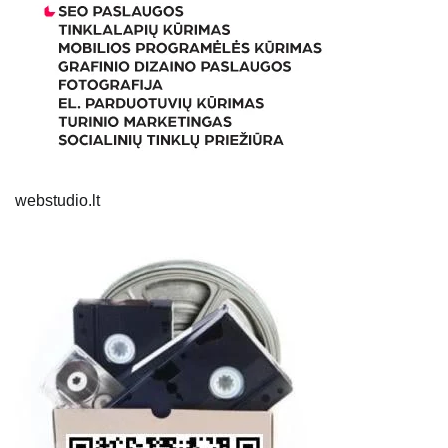
webstudio.lt