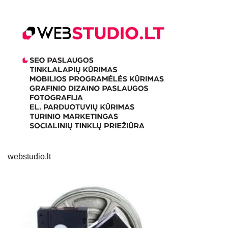
webstudio.lt