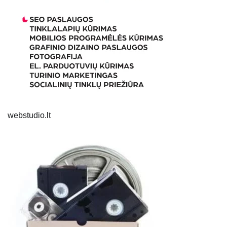
webstudio.lt