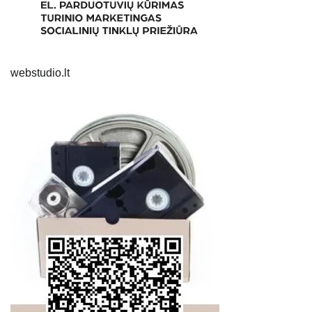
webstudio.lt