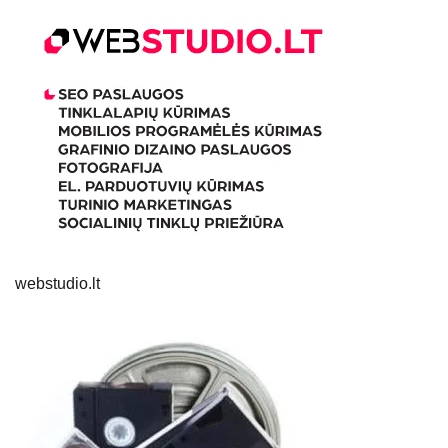
webstudio.lt