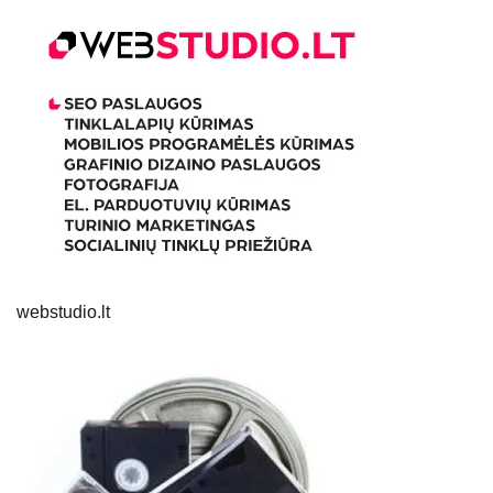
webstudio.lt