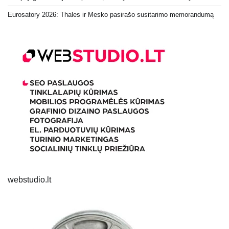
Eurosatory 2026: Thales ir Mesko pasirašo susitarimo memorandumą
webstudio.lt