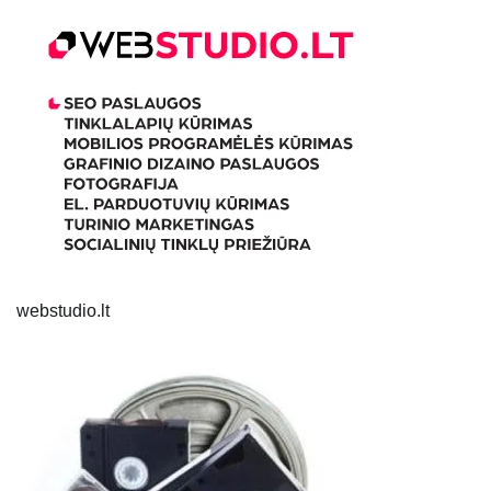
webstudio.lt